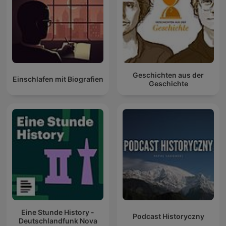
Geschichten aus der
Einschlafen mit Biografien
Geschichte
Eine Stunde History -
Podcast Historyczny
Deutschlandfunk Nova