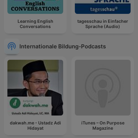
Learning English
tagesschau in Einfacher
Conversations
Sprache (Audio)
Internationale Bildung-Podcasts
dakwah.me - Ustadz Adi
iTunes – On Purpose
Hidayat
Magazine