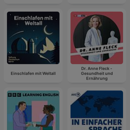
Dr. Anne Fleck -
Einschlafen mit Weltall
Gesundheit und
Ernährung