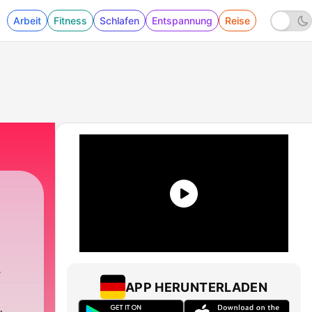
Arbeit
Fitness
Schlafen
Entspannung
Reise
APP HERUNTERLADEN