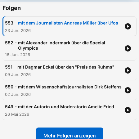
Folgen
-
553
mit dem Journalisten Andreas Müller über Ufos
23 Jun. 2026
-
552
mit Alexander Indermark über die Special
Olympics
16 Jun. 2026
-
551
mit Dagmar Eckel über den "Preis des Ruhms"
09 Jun. 2026
-
550
mit dem Wissenschaftsjournalisten Dirk Steffens
02 Jun. 2026
-
549
mit der Autorin und Moderatorin Amelie Fried
26 Mai 2026
Mehr Folgen anzeigen