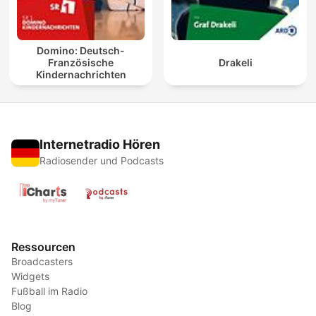
Domino: Deutsch-
Französische
Drakeli
Kindernachrichten
Internetradio Hören
Radiosender und Podcasts
Ressourcen
Broadcasters
Widgets
Fußball im Radio
Blog