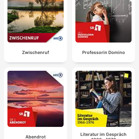
Zwischenruf
Professorin Domino
Literatur im Gespräch
Abendrot