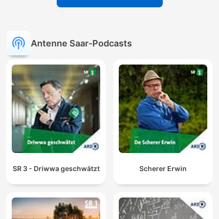
Antenne Saar-Podcasts
SR 3 - Driwwa geschwätzt
Scherer Erwin