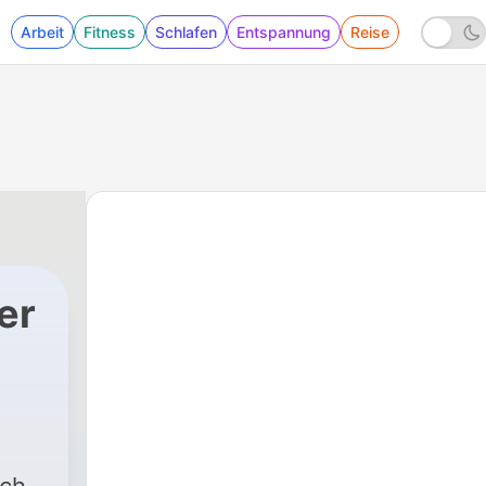
Arbeit
Fitness
Schlafen
Entspannung
Reise
er