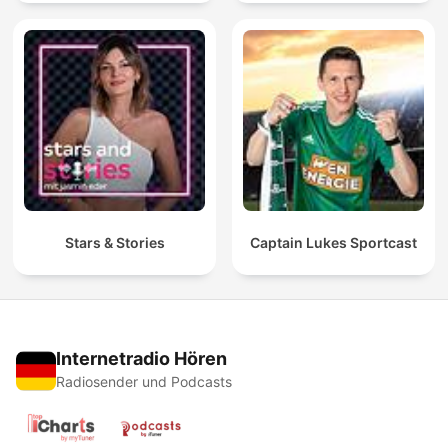
Stars & Stories
Captain Lukes Sportcast
Internetradio Hören
Radiosender und Podcasts