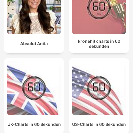
kronehit charts in 60
Absolut Anita
sekunden
UK-Charts in 60 Sekunden
US-Charts in 60 Sekunden