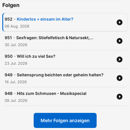
Folgen
-
952
Kinderlos = einsam im Alter?
06 Aug. 2026
-
951
Sexfragen: Stiefelfetisch & Natursekt,...
30 Jul. 2026
-
950
Will ich zu viel Sex?
23 Jul. 2026
-
949
Seitensprung beichten oder geheim halten?
16 Jul. 2026
-
948
Hits zum Schmusen - Musikspecial
09 Jul. 2026
Mehr Folgen anzeigen