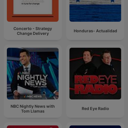
Concerto - Strategy
Honduras- Actualidad
Change Delivery
NBC Nightly News with
Red Eye Radio
Tom Llamas