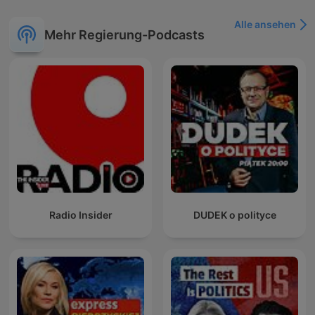
Alle ansehen
Mehr Regierung-Podcasts
Radio Insider
DUDEK o polityce