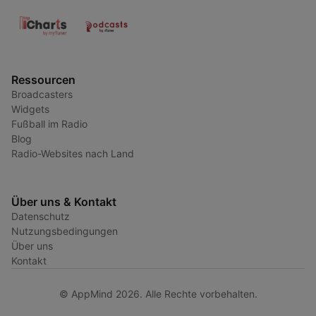
Ressourcen
Broadcasters
Widgets
Fußball im Radio
Blog
Radio-Websites nach Land
Über uns & Kontakt
Datenschutz
Nutzungsbedingungen
Über uns
Kontakt
© AppMind 2026. Alle Rechte vorbehalten.