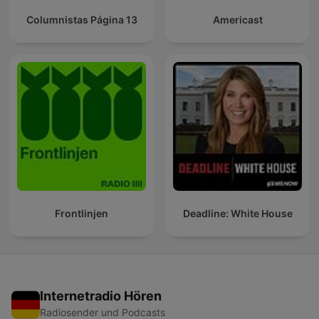
Columnistas Página 13
Americast
Frontlinjen
Deadline: White House
Internetradio Hören
Radiosender und Podcasts