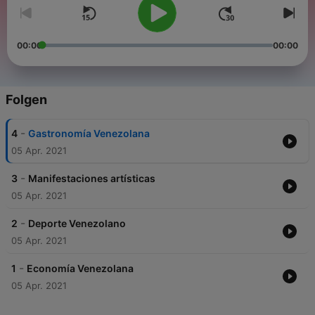
00:00
00:00
Folgen
-
4
Gastronomía Venezolana
05 Apr. 2021
-
3
Manifestaciones artísticas
05 Apr. 2021
-
2
Deporte Venezolano
05 Apr. 2021
-
1
Economía Venezolana
05 Apr. 2021