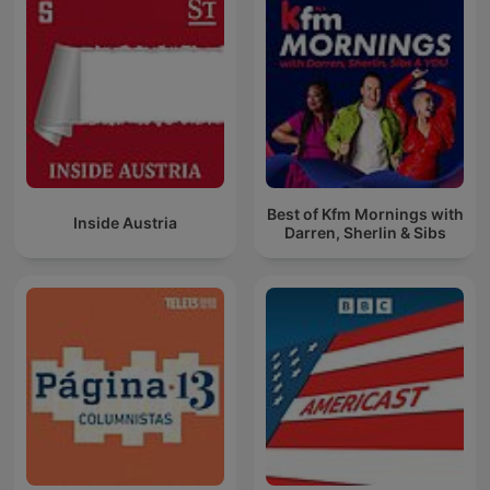
Best of Kfm Mornings with
Inside Austria
Darren, Sherlin & Sibs