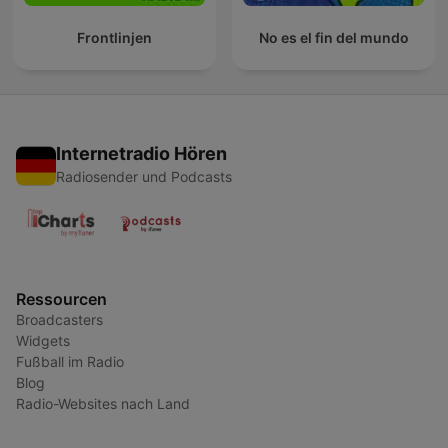
Frontlinjen
No es el fin del mundo
Internetradio Hören
Radiosender und Podcasts
Ressourcen
Broadcasters
Widgets
Fußball im Radio
Blog
Radio-Websites nach Land