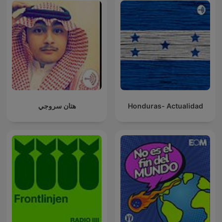
هتان سروجي
Honduras- Actualidad