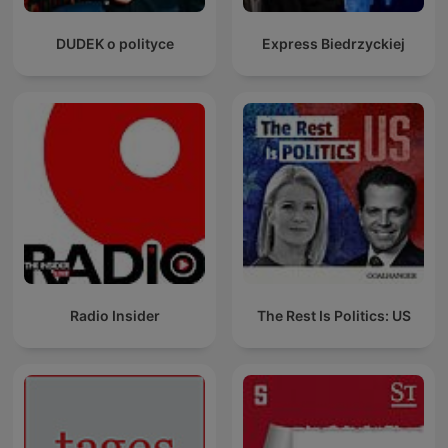
DUDEK o polityce
Express Biedrzyckiej
Radio Insider
The Rest Is Politics: US