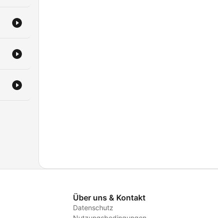
Über uns & Kontakt
Datenschutz
Nutzungsbedingungen