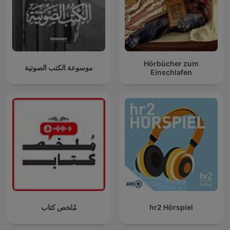
Hörbücher zum
موسوعة الكتب الصوتية
Einschlafen
مُلخص كتاب
hr2 Hörspiel