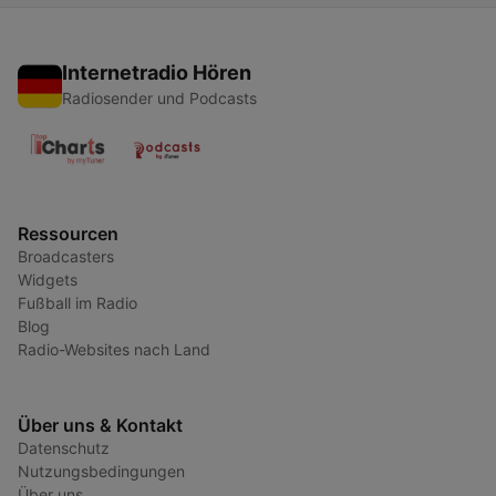
Internetradio Hören
Radiosender und Podcasts
Ressourcen
Broadcasters
Widgets
Fußball im Radio
Blog
Radio-Websites nach Land
Über uns & Kontakt
Datenschutz
Nutzungsbedingungen
Über uns