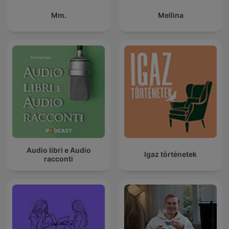
Mm.
Mellina
Audio libri e Audio
Igaz történetek
racconti