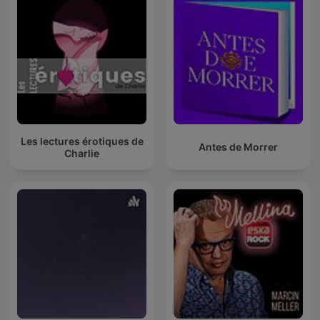
Les lectures érotiques de
Antes de Morrer
Charlie