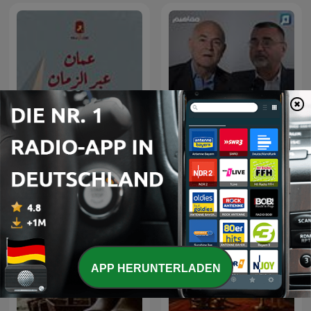
مفاهيم مع الكاتب سامر
عُمان عبر الزمان
إسلامبولي
APP HERUNTERLADEN