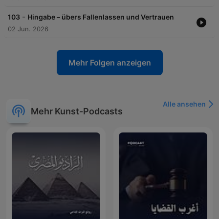
-
103
Hingabe – übers Fallenlassen und Vertrauen
02 Jun. 2026
Mehr Folgen anzeigen
Alle ansehen
Mehr Kunst-Podcasts