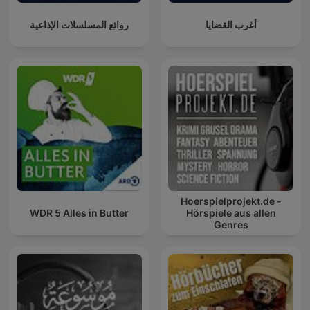
أغرب القضايا
روائع المسلسلات الإذاعية
Hoerspielprojekt.de -
WDR 5 Alles in Butter
Hörspiele aus allen
Genres