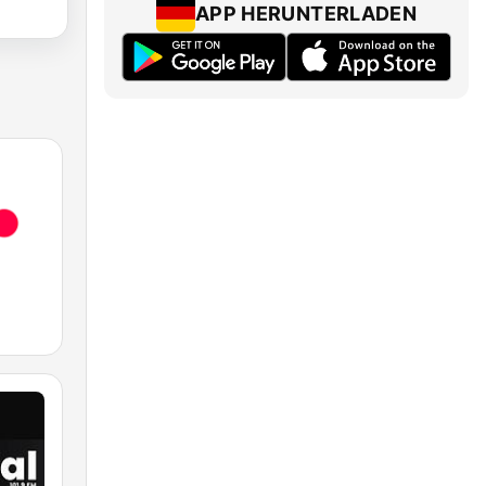
APP HERUNTERLADEN