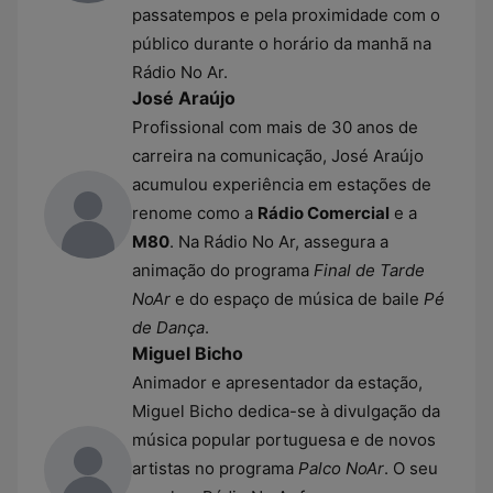
passatempos e pela proximidade com o
público durante o horário da manhã na
Rádio No Ar.
José Araújo
Profissional com mais de 30 anos de
carreira na comunicação, José Araújo
acumulou experiência em estações de
renome como a
Rádio Comercial
e a
M80
. Na Rádio No Ar, assegura a
animação do programa
Final de Tarde
NoAr
e do espaço de música de baile
Pé
de Dança
.
Miguel Bicho
Animador e apresentador da estação,
Miguel Bicho dedica-se à divulgação da
música popular portuguesa e de novos
artistas no programa
Palco NoAr
. O seu