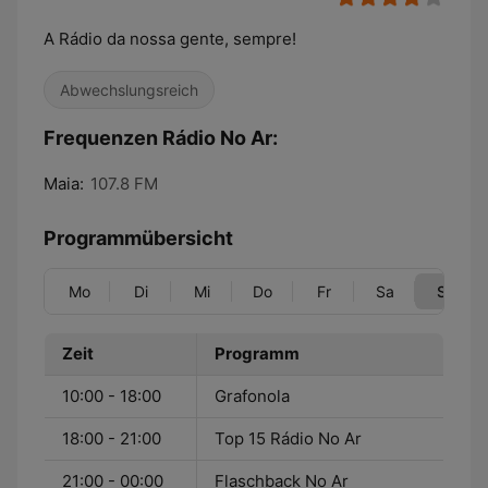
A Rádio da nossa gente, sempre!
Abwechslungsreich
Frequenzen Rádio No Ar:
Maia:
107.8 FM
Programmübersicht
Mo
Di
Mi
Do
Fr
Sa
So
Zeit
Programm
10:00 - 18:00
Grafonola
18:00 - 21:00
Top 15 Rádio No Ar
21:00 - 00:00
Flaschback No Ar