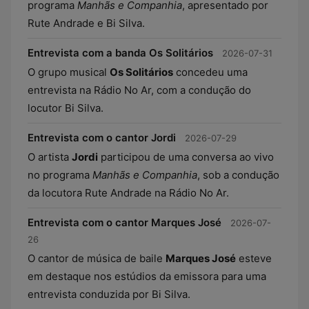
programa
Manhãs e Companhia
, apresentado por
Rute Andrade e Bi Silva.
Entrevista com a banda Os Solitários
2026-07-31
O grupo musical
Os Solitários
concedeu uma
entrevista na Rádio No Ar, com a condução do
locutor Bi Silva.
Entrevista com o cantor Jordi
2026-07-29
O artista
Jordi
participou de uma conversa ao vivo
no programa
Manhãs e Companhia
, sob a condução
da locutora Rute Andrade na Rádio No Ar.
Entrevista com o cantor Marques José
2026-07-
26
O cantor de música de baile
Marques José
esteve
em destaque nos estúdios da emissora para uma
entrevista conduzida por Bi Silva.