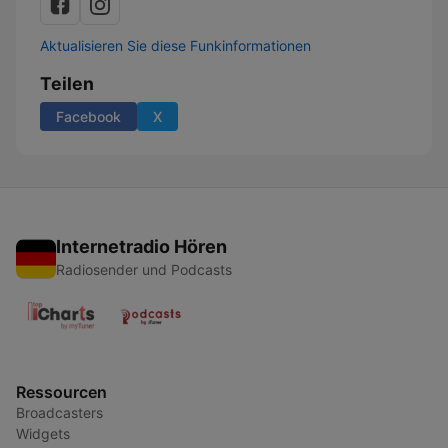
Aktualisieren Sie diese Funkinformationen
Teilen
Facebook
X
Internetradio Hören
Radiosender und Podcasts
Ressourcen
Broadcasters
Widgets