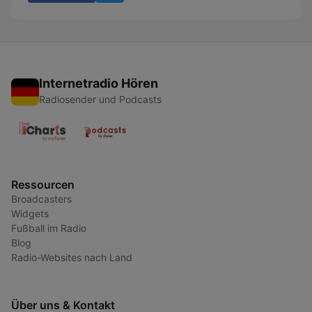
Internetradio Hören
Radiosender und Podcasts
Ressourcen
Broadcasters
Widgets
Fußball im Radio
Blog
Radio-Websites nach Land
Über uns & Kontakt