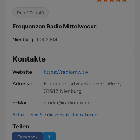
Pop / Top 40
Frequenzen Radio Mittelweser:
Nienburg:
103.3 FM
Kontakte
Website
https://radiomw.tv/
Adresse:
Friderich-Ludwig-Jahn-Straße 3,
31582 Nienburg
E-Mail:
studio@radiomw.de
Aktualisieren Sie diese Funkinformationen
Teilen
Facebook
X