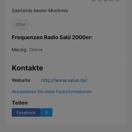
Saarlands bester Musikmix
00er
Frequenzen Radio Salü 2000er:
Merzig:
Online
Kontakte
Website
http://www.salue.de/
Aktualisieren Sie diese Funkinformationen
Teilen
Facebook
X