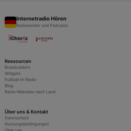
Internetradio Hören
Radiosender und Podcasts
Ressourcen
Broadcasters
Widgets
Fußball im Radio
Blog
Radio-Websites nach Land
Über uns & Kontakt
Datenschutz
Nutzungsbedingungen
Über uns