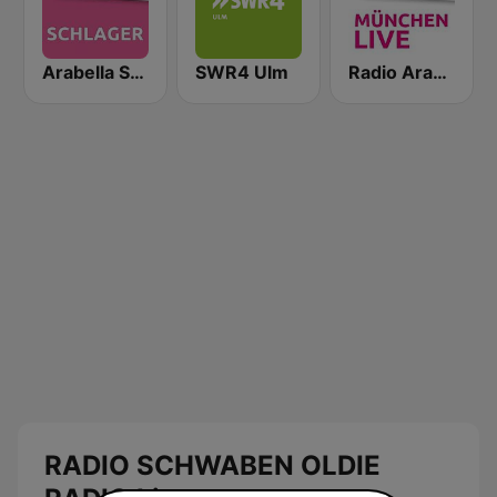
Arabella Schlager
SWR4 Ulm
Radio Arabella
RADIO SCHWABEN OLDIE