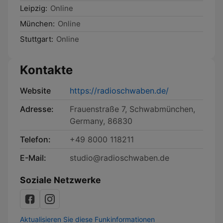
Leipzig:
Online
München:
Online
Stuttgart:
Online
Kontakte
Website
https://radioschwaben.de/
Adresse:
Frauenstraße 7, Schwabmünchen,
Germany, 86830
Telefon:
+49 8000 118211
E-Mail:
studio@radioschwaben.de
Soziale Netzwerke
Aktualisieren Sie diese Funkinformationen