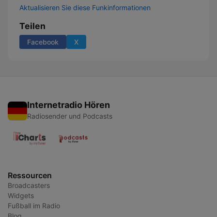
Aktualisieren Sie diese Funkinformationen
Teilen
Facebook
X
Internetradio Hören
Radiosender und Podcasts
Ressourcen
Broadcasters
Widgets
Fußball im Radio
Blog