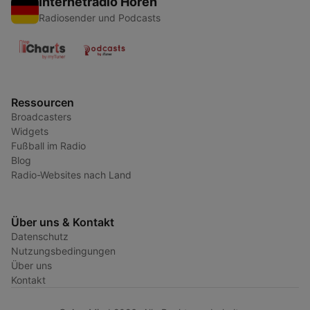
Internetradio Hören
Radiosender und Podcasts
Ressourcen
Broadcasters
Widgets
Fußball im Radio
Blog
Radio-Websites nach Land
Über uns & Kontakt
Datenschutz
Nutzungsbedingungen
Über uns
Kontakt