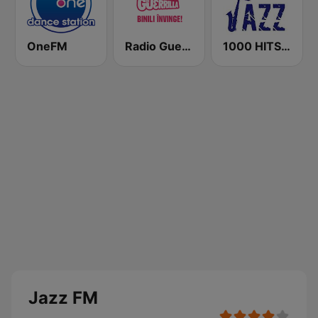
OneFM
Radio Guerrilla
1000 HITS Jazz
Jazz FM