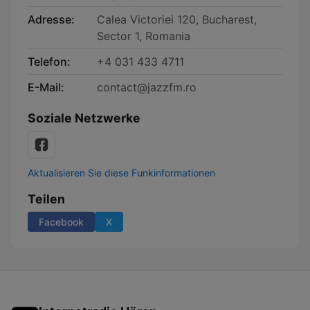
Adresse:
Calea Victoriei 120, Bucharest,
Sector 1, Romania
Telefon:
+4 031 433 4711
E-Mail:
contact@jazzfm.ro
Soziale Netzwerke
Aktualisieren Sie diese Funkinformationen
Teilen
Facebook
X