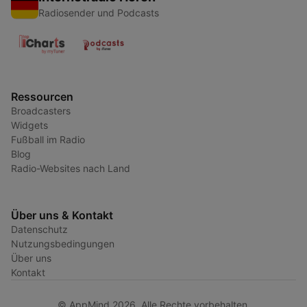
Radiosender und Podcasts
Ressourcen
Broadcasters
Widgets
Fußball im Radio
Blog
Radio-Websites nach Land
Über uns & Kontakt
Datenschutz
Nutzungsbedingungen
Über uns
Kontakt
© AppMind 2026. Alle Rechte vorbehalten.