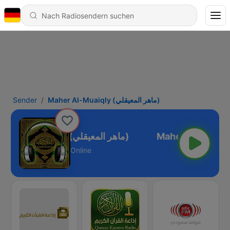
Sender
Maher Al-Muaiqly (ماهر المعيقلي)
Maher Al-Muaiqly (ماهر المعيقلي)
Online