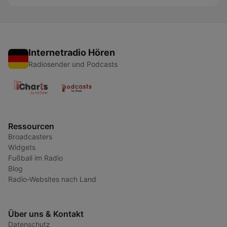
Internetradio Hören
Radiosender und Podcasts
Ressourcen
Broadcasters
Widgets
Fußball im Radio
Blog
Radio-Websites nach Land
Über uns & Kontakt
Datenschutz