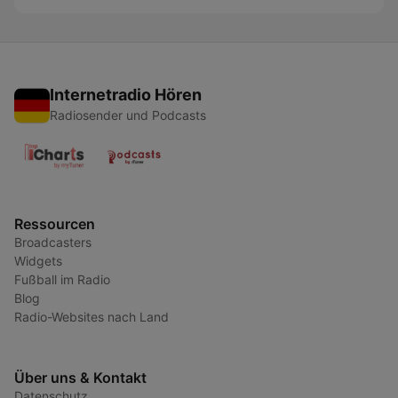
Internetradio Hören
Radiosender und Podcasts
Ressourcen
Broadcasters
Widgets
Fußball im Radio
Blog
Radio-Websites nach Land
Über uns & Kontakt
Datenschutz