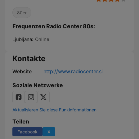
80er
Frequenzen Radio Center 80s:
Ljubljana:
Online
Kontakte
Website
http://www.radiocenter.si
Soziale Netzwerke
Aktualisieren Sie diese Funkinformationen
Teilen
Facebook
X