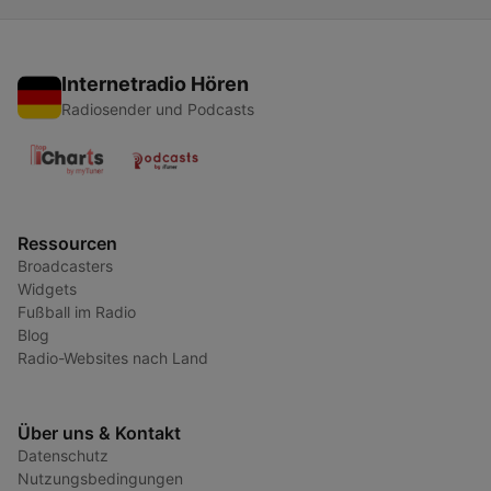
Internetradio Hören
Radiosender und Podcasts
Ressourcen
Broadcasters
Widgets
Fußball im Radio
Blog
Radio-Websites nach Land
Über uns & Kontakt
Datenschutz
Nutzungsbedingungen