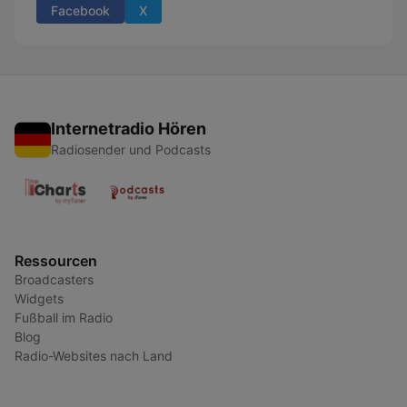
Facebook
X
Internetradio Hören
Radiosender und Podcasts
Ressourcen
Broadcasters
Widgets
Fußball im Radio
Blog
Radio-Websites nach Land