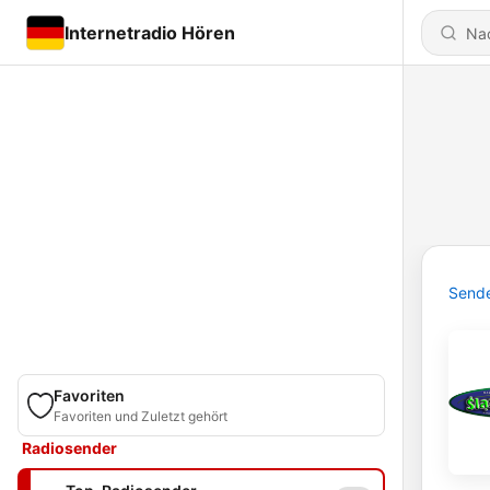
Internetradio Hören
Send
Favoriten
Favoriten und Zuletzt gehört
Radiosender