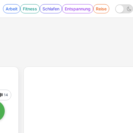
Arbeit
Fitness
Schlafen
Entspannung
Reise
14