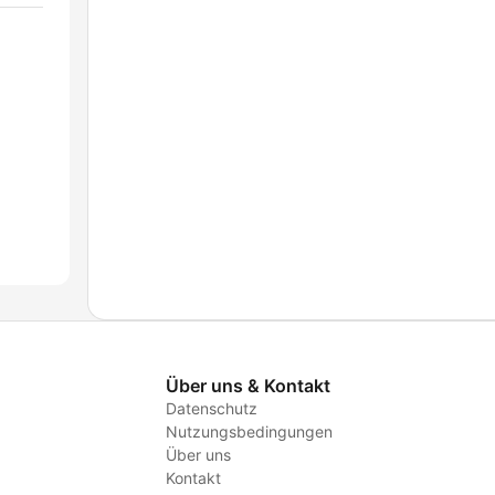
Über uns & Kontakt
Datenschutz
Nutzungsbedingungen
Über uns
Kontakt