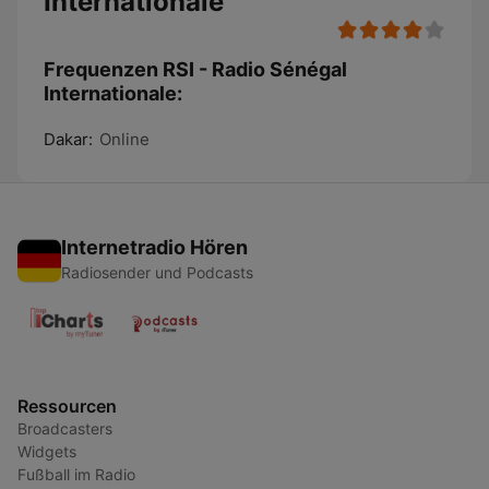
Internationale
Frequenzen RSI - Radio Sénégal
Internationale:
Dakar:
Online
Internetradio Hören
Radiosender und Podcasts
Ressourcen
Broadcasters
Widgets
Fußball im Radio