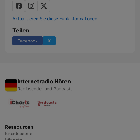
Aktualisieren Sie diese Funkinformationen
Teilen
Facebook
X
Internetradio Hören
Radiosender und Podcasts
Ressourcen
Broadcasters
Widgets