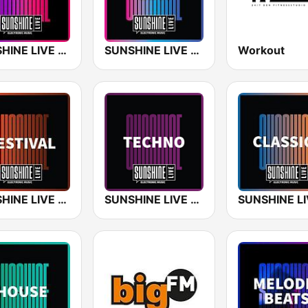
SUNSHINE LIVE - 90s
SUNSHINE LIVE - EDM
Workout
SUNSHINE LIVE - Festival
SUNSHINE LIVE - Techno