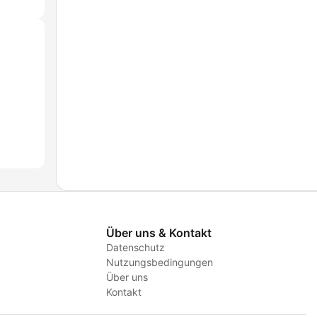
Über uns & Kontakt
Datenschutz
Nutzungsbedingungen
Über uns
Kontakt