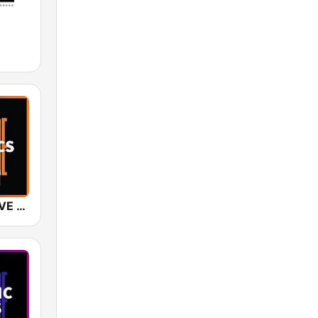
SUNSHINE LIVE - Classics