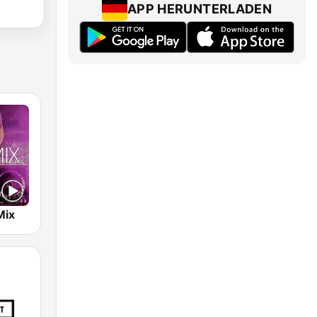
APP HERUNTERLADEN
Mix