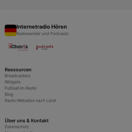
Internetradio Hören
Radiosender und Podcasts
Ressourcen
Broadcasters
Widgets
Fußball im Radio
Blog
Radio-Websites nach Land
Über uns & Kontakt
Datenschutz