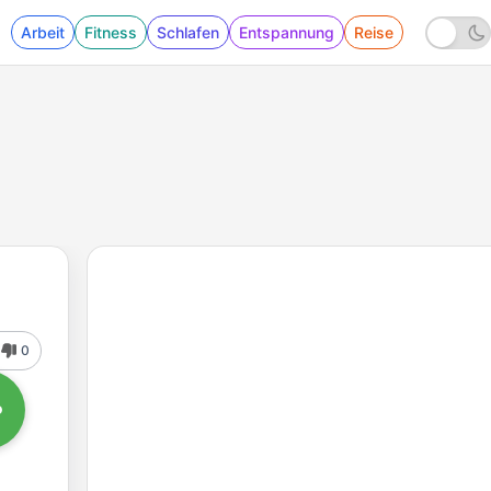
Arbeit
Fitness
Schlafen
Entspannung
Reise
0