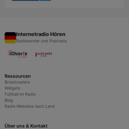
Internetradio Hören
Radiosender und Podcasts
Ressourcen
Broadcasters
Widgets
Fußball im Radio
Blog
Radio-Websites nach Land
Über uns & Kontakt