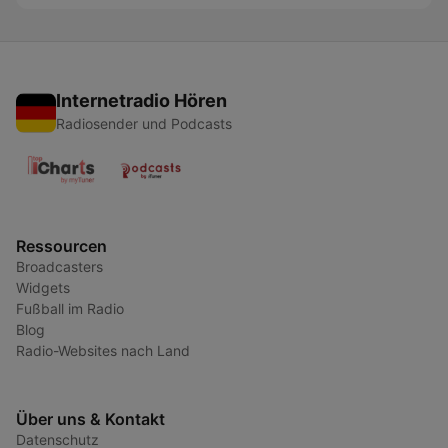
Internetradio Hören
Radiosender und Podcasts
Ressourcen
Broadcasters
Widgets
Fußball im Radio
Blog
Radio-Websites nach Land
Über uns & Kontakt
Datenschutz