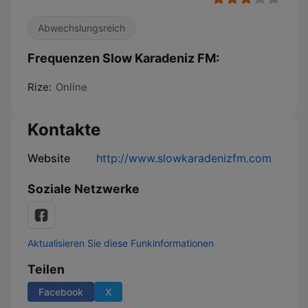
Abwechslungsreich
Frequenzen Slow Karadeniz FM:
Rize:
Online
Kontakte
Website
http://www.slowkaradenizfm.com
Soziale Netzwerke
Aktualisieren Sie diese Funkinformationen
Teilen
Facebook
X