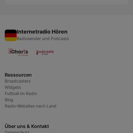
Internetradio Hören
Radiosender und Podcasts
Ressourcen
Broadcasters
Widgets
Fußball im Radio
Blog
Radio-Websites nach Land
Über uns & Kontakt
Datenschutz