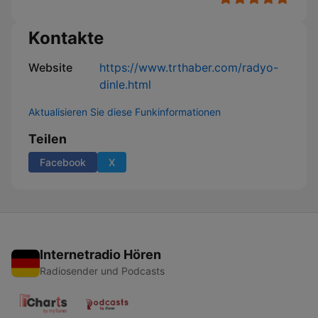
Kontakte
Website
https://www.trthaber.com/radyo-
dinle.html
Aktualisieren Sie diese Funkinformationen
Teilen
Facebook
X
Internetradio Hören
Radiosender und Podcasts