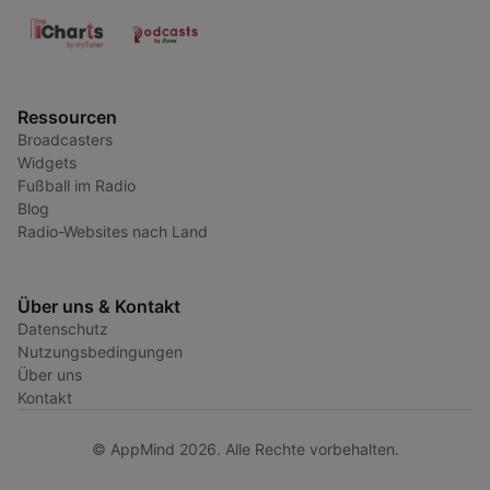
Ressourcen
Broadcasters
Widgets
Fußball im Radio
Blog
Radio-Websites nach Land
Über uns & Kontakt
Datenschutz
Nutzungsbedingungen
Über uns
Kontakt
© AppMind 2026. Alle Rechte vorbehalten.