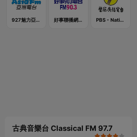
927魅力亞洲 Asia FM 亞洲電台
好事聯播網 Best Radio FM90.3
PBS - National Transportation
古典音樂台 Classical FM 97.7