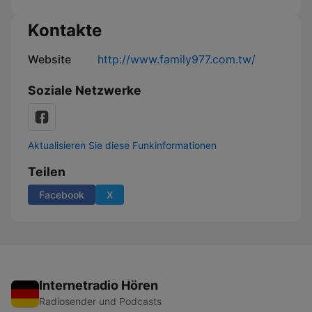
Kontakte
Website
http://www.family977.com.tw/
Soziale Netzwerke
Aktualisieren Sie diese Funkinformationen
Teilen
Facebook
X
Internetradio Hören
Radiosender und Podcasts