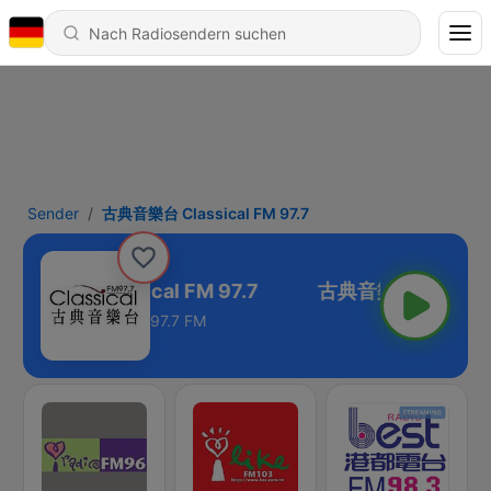
Sender
古典音樂台 Classical FM 97.7
典音樂台 Classical FM 97.7
97.7 FM