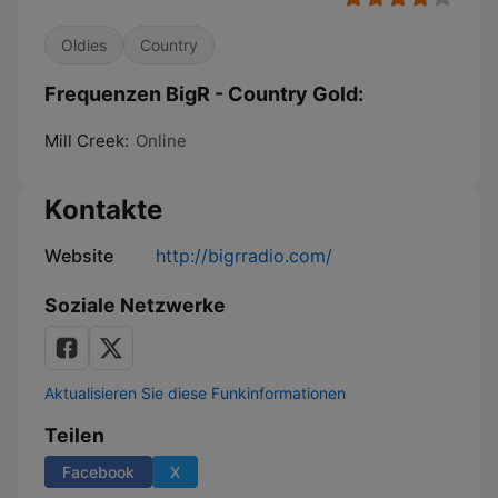
Oldies
Country
Frequenzen BigR - Country Gold:
Mill Creek:
Online
Kontakte
Website
http://bigrradio.com/
Soziale Netzwerke
Aktualisieren Sie diese Funkinformationen
Teilen
Facebook
X