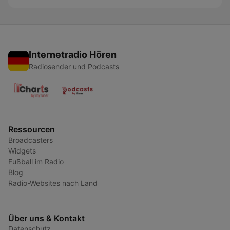
Internetradio Hören
Radiosender und Podcasts
Ressourcen
Broadcasters
Widgets
Fußball im Radio
Blog
Radio-Websites nach Land
Über uns & Kontakt
Datenschutz