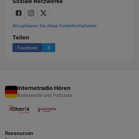
Soziale Netzwerke
Aktualisieren Sie diese Funkinformationen
Teilen
Facebook
X
Internetradio Hören
Radiosender und Podcasts
Ressourcen