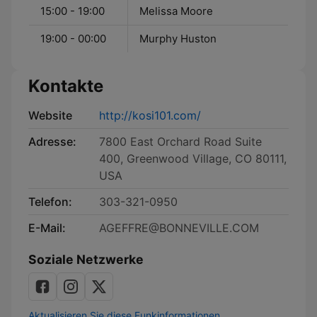
15:00 - 19:00
Melissa Moore
19:00 - 00:00
Murphy Huston
Kontakte
Website
http://kosi101.com/
Adresse:
7800 East Orchard Road Suite
400, Greenwood Village, CO 80111,
USA
Telefon:
303-321-0950
E-Mail:
AGEFFRE@BONNEVILLE.COM
Soziale Netzwerke
Aktualisieren Sie diese Funkinformationen