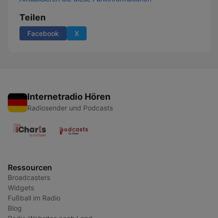
Teilen
Facebook
X
Internetradio Hören
Radiosender und Podcasts
Ressourcen
Broadcasters
Widgets
Fußball im Radio
Blog