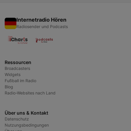
Internetradio Hören
Radiosender und Podcasts
Ressourcen
Broadcasters
Widgets
Fußball im Radio
Blog
Radio-Websites nach Land
Über uns & Kontakt
Datenschutz
Nutzungsbedingungen