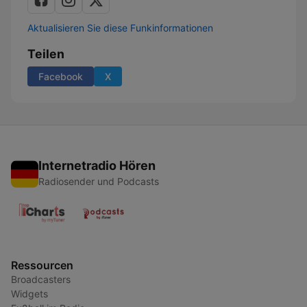
Aktualisieren Sie diese Funkinformationen
Teilen
Facebook
X
Internetradio Hören
Radiosender und Podcasts
Ressourcen
Broadcasters
Widgets