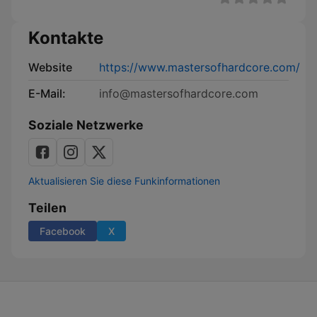
Kontakte
Website
https://www.mastersofhardcore.com/
E-Mail:
info@mastersofhardcore.com
Soziale Netzwerke
Aktualisieren Sie diese Funkinformationen
Teilen
Facebook
X