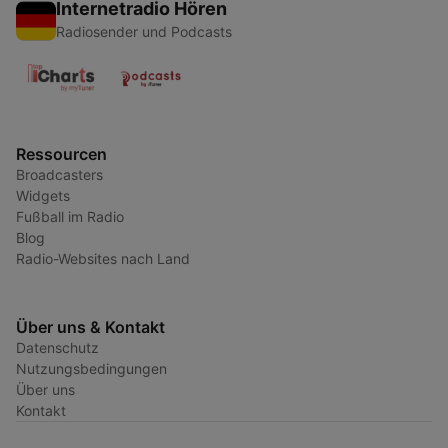
Internetradio Hören
Radiosender und Podcasts
Ressourcen
Broadcasters
Widgets
Fußball im Radio
Blog
Radio-Websites nach Land
Über uns & Kontakt
Datenschutz
Nutzungsbedingungen
Über uns
Kontakt