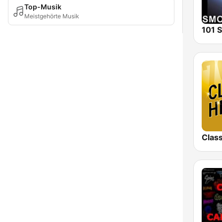
Top-Musik
Meistgehörte Musik