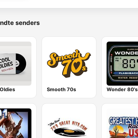
ndte senders
Oldies
Smooth 70s
Wonder 80's