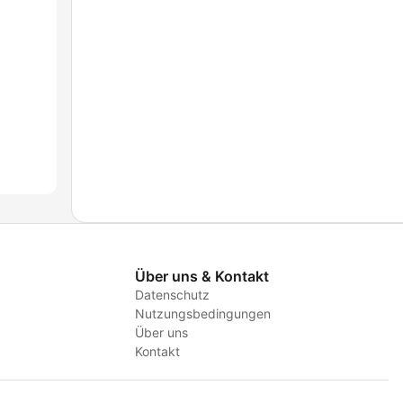
Über uns & Kontakt
Datenschutz
Nutzungsbedingungen
Über uns
Kontakt