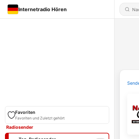
Internetradio Hören
Send
Favoriten
Favoriten und Zuletzt gehört
Radiosender