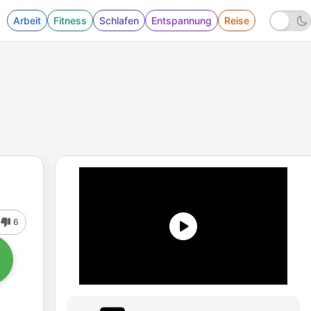
Arbeit
Fitness
Schlafen
Entspannung
Reise
6