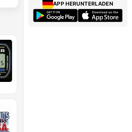
APP HERUNTERLADEN