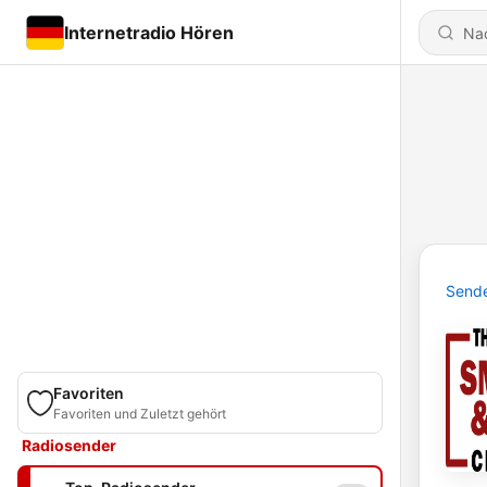
Internetradio Hören
Send
Favoriten
Favoriten und Zuletzt gehört
Radiosender