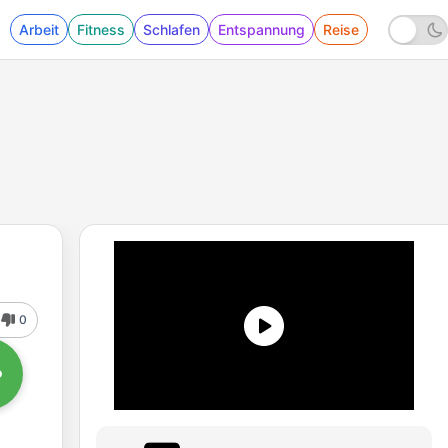
Arbeit
Fitness
Schlafen
Entspannung
Reise
0