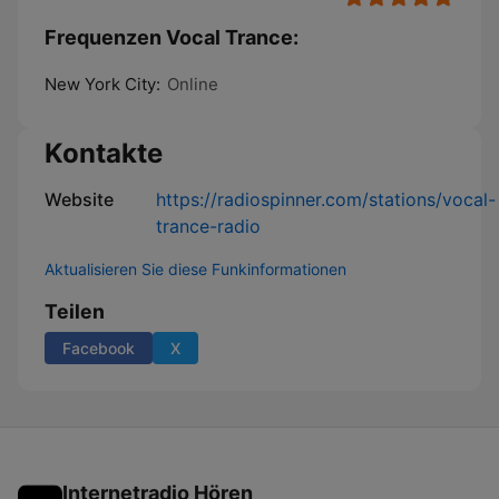
Frequenzen Vocal Trance:
New York City:
Online
Kontakte
Website
https://radiospinner.com/stations/vocal-
trance-radio
Aktualisieren Sie diese Funkinformationen
Teilen
Facebook
X
Internetradio Hören