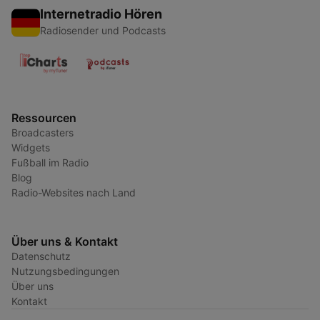
Internetradio Hören
Radiosender und Podcasts
Ressourcen
Broadcasters
Widgets
Fußball im Radio
Blog
Radio-Websites nach Land
Über uns & Kontakt
Datenschutz
Nutzungsbedingungen
Über uns
Kontakt