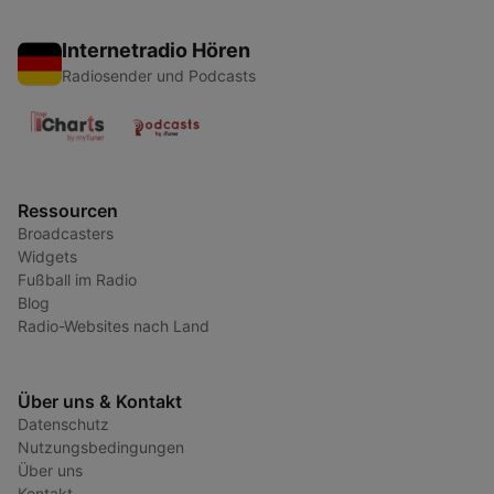
Internetradio Hören
Radiosender und Podcasts
Ressourcen
Broadcasters
Widgets
Fußball im Radio
Blog
Radio-Websites nach Land
Über uns & Kontakt
Datenschutz
Nutzungsbedingungen
Über uns
Kontakt