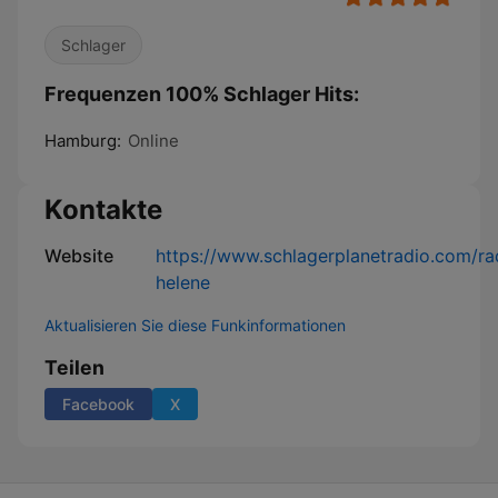
Schlager
Frequenzen 100% Schlager Hits:
Hamburg:
Online
Kontakte
Website
https://www.schlagerplanetradio.com/ra
helene
Aktualisieren Sie diese Funkinformationen
Teilen
Facebook
X