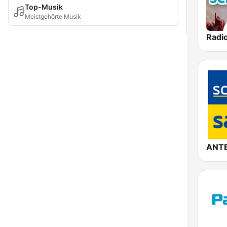
Top-Musik
Meistgehörte Musik