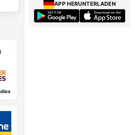
APP HERUNTERLADEN
adies