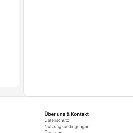
Über uns & Kontakt
Datenschutz
Nutzungsbedingungen
Über uns