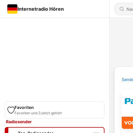
Internetradio Hören
Send
Favoriten
Favoriten und Zuletzt gehört
Radiosender