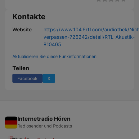
Kontakte
Website
https://www.104.6rtl.com/audiothek/Nic
verpassen-726242/detail/RTL-Akustik-
810405
Aktualisieren Sie diese Funkinformationen
Teilen
Facebook
X
Internetradio Hören
Radiosender und Podcasts