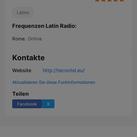
Latino
Frequenzen Latin Radio:
Rome:
Online
Kontakte
Website
http://tecnotel.eu/
Aktualisieren Sie diese Funkinformationen
Teilen
Facebook
X