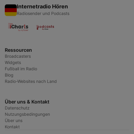
Internetradio Hören
Radiosender und Podcasts
Ressourcen
Broadcasters
Widgets
Fußball im Radio
Blog
Radio-Websites nach Land
Über uns & Kontakt
Datenschutz
Nutzungsbedingungen
Über uns
Kontakt