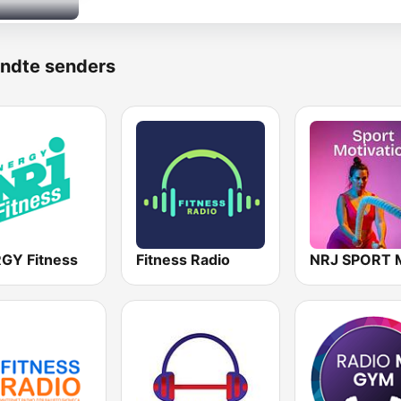
ndte senders
GY Fitness
Fitness Radio