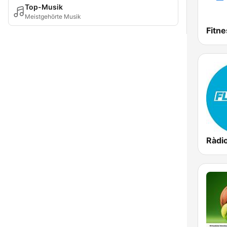
Top-Musik
Meistgehörte Musik
Fitne
Ràdio