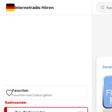
Internetradio Hören
Send
Favoriten
Favoriten und Zuletzt gehört
Radiosender