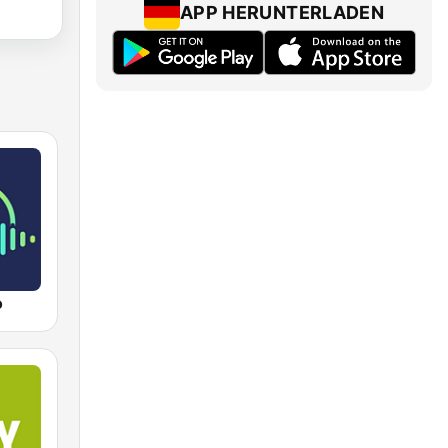
APP HERUNTERLADEN
o