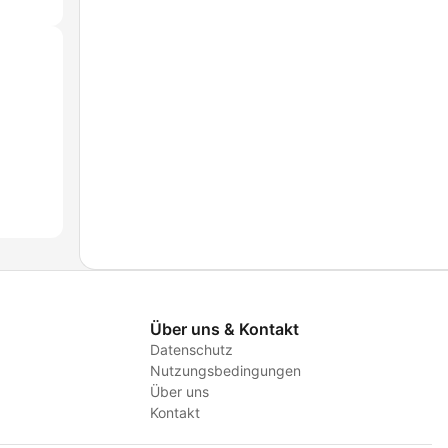
Über uns & Kontakt
Datenschutz
Nutzungsbedingungen
Über uns
Kontakt