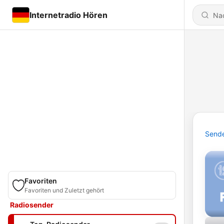
Internetradio Hören
Send
Favoriten
Favoriten und Zuletzt gehört
Radiosender