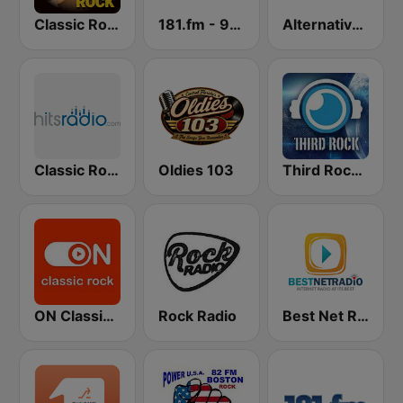
Classic Rock Station
181.fm - 90's Alternative
Alternative - Hits Radio
Classic Rock - Hits Radio
Oldies 103
Third Rock Radio
ON Classic Rock
Rock Radio
Best Net Radio - Alternative Rock