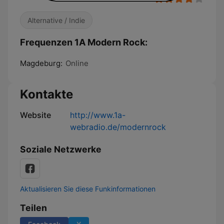
Alternative / Indie
Frequenzen 1A Modern Rock:
Magdeburg:
Online
Kontakte
Website
http://www.1a-
webradio.de/modernrock
Soziale Netzwerke
Aktualisieren Sie diese Funkinformationen
Teilen