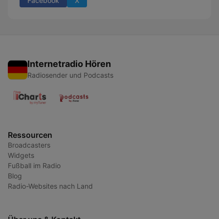
Facebook
X
Internetradio Hören
Radiosender und Podcasts
Ressourcen
Broadcasters
Widgets
Fußball im Radio
Blog
Radio-Websites nach Land