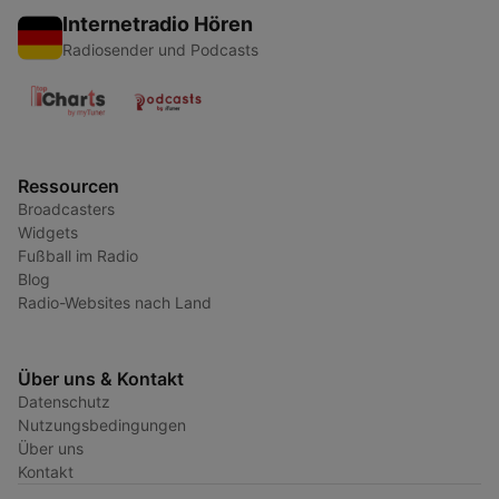
Internetradio Hören
Radiosender und Podcasts
Ressourcen
Broadcasters
Widgets
Fußball im Radio
Blog
Radio-Websites nach Land
Über uns & Kontakt
Datenschutz
Nutzungsbedingungen
Über uns
Kontakt