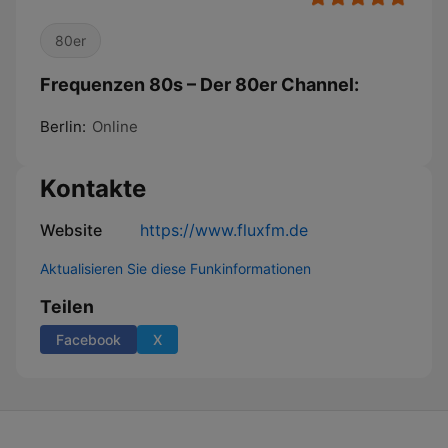
80er
Frequenzen 80s – Der 80er Channel:
Berlin:
Online
Kontakte
Website
https://www.fluxfm.de
Aktualisieren Sie diese Funkinformationen
Teilen
Facebook
X